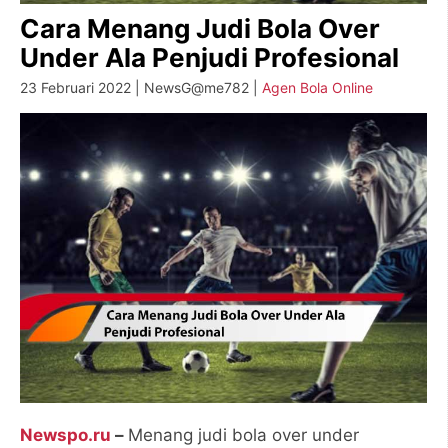
Cara Menang Judi Bola Over
Under Ala Penjudi Profesional
23 Februari 2022 | NewsG@me782 |
Agen Bola Online
Newspo.ru
–
Menang judi bola over under