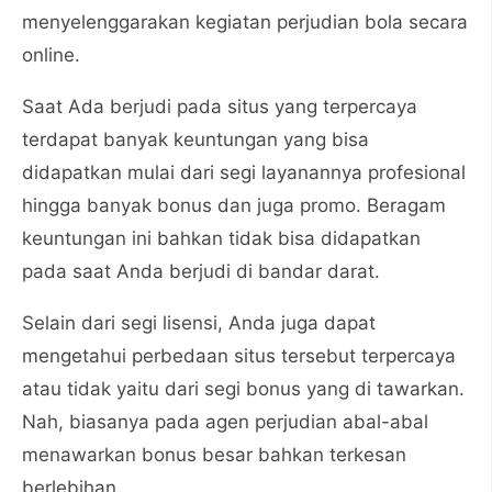
menyelenggarakan kegiatan perjudian bola secara
online.
Saat Ada berjudi pada situs yang terpercaya
terdapat banyak keuntungan yang bisa
didapatkan mulai dari segi layanannya profesional
hingga banyak bonus dan juga promo. Beragam
keuntungan ini bahkan tidak bisa didapatkan
pada saat Anda berjudi di bandar darat.
Selain dari segi lisensi, Anda juga dapat
mengetahui perbedaan situs tersebut terpercaya
atau tidak yaitu dari segi bonus yang di tawarkan.
Nah, biasanya pada agen perjudian abal-abal
menawarkan bonus besar bahkan terkesan
berlebihan.