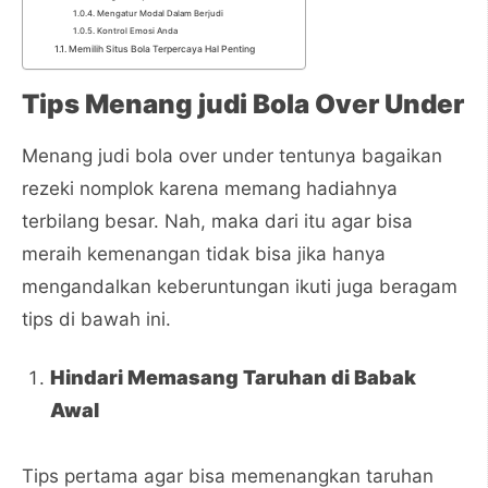
Mengatur Modal Dalam Berjudi
Kontrol Emosi Anda
Memilih Situs Bola Terpercaya Hal Penting
Tips Menang judi Bola Over Under
Menang judi bola over under tentunya bagaikan
rezeki nomplok karena memang hadiahnya
terbilang besar. Nah, maka dari itu agar bisa
meraih kemenangan tidak bisa jika hanya
mengandalkan keberuntungan ikuti juga beragam
tips di bawah ini.
Hindari Memasang Taruhan di Babak
Awal
Tips pertama agar bisa memenangkan taruhan