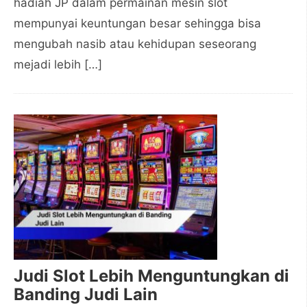
hadiah JP dalam permainan mesin slot
mempunyai keuntungan besar sehingga bisa
mengubah nasib atau kehidupan seseorang
mejadi lebih […]
Judi Slot Lebih Menguntungkan di
Banding Judi Lain