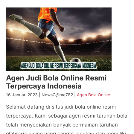
Agen Judi Bola Online Resmi
Terpercaya Indonesia
16 Januari 2023 | NewsG@me782 |
Agen Bola Online
Selamat datang di situs judi bola online resmi
terpercaya. Kami sebagai agen resmi taruhan bola
telah menyediakan banyak permainan taruhan
olahraga online yang sangat lengkap dan memiliki