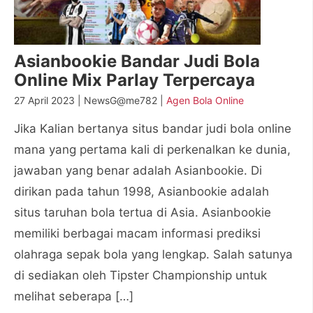
Asianbookie Bandar Judi Bola
Online Mix Parlay Terpercaya
27 April 2023 | NewsG@me782 |
Agen Bola Online
Jika Kalian bertanya situs bandar judi bola online
mana yang pertama kali di perkenalkan ke dunia,
jawaban yang benar adalah Asianbookie. Di
dirikan pada tahun 1998, Asianbookie adalah
situs taruhan bola tertua di Asia. Asianbookie
memiliki berbagai macam informasi prediksi
olahraga sepak bola yang lengkap. Salah satunya
di sediakan oleh Tipster Championship untuk
melihat seberapa […]