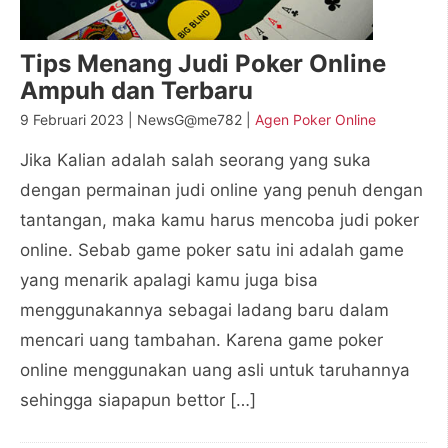
Tips Menang Judi Poker Online
Ampuh dan Terbaru
9 Februari 2023 | NewsG@me782 |
Agen Poker Online
Jika Kalian adalah salah seorang yang suka
dengan permainan judi online yang penuh dengan
tantangan, maka kamu harus mencoba judi poker
online. Sebab game poker satu ini adalah game
yang menarik apalagi kamu juga bisa
menggunakannya sebagai ladang baru dalam
mencari uang tambahan. Karena game poker
online menggunakan uang asli untuk taruhannya
sehingga siapapun bettor […]