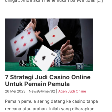
diingat. Anda akan menemukan bahwa tidak […]
7 Strategi Judi Casino Online
Untuk Pemain Pemula
26 Mei 2023 | NewsG@me782 |
Agen Judi Online
Pemain pemula sering datang ke casino tanpa
rencana atau arahan. Inilah yang diharapkan