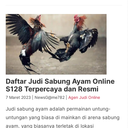
Daftar Judi Sabung Ayam Online
S128 Terpercaya dan Resmi
7 Maret 2023 | NewsG@me782 |
Agen Judi Online
Judi sabung ayam adalah permainan untung-
untungan yang biasa di mainkan di arena sabung
ayam, yang biasanya terletak di lokasi