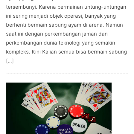
tersembunyi. Karena permainan untung-untungan
ini sering menjadi objek operasi, banyak yang
berhenti bermain sabung ayam di arena. Namun
saat ini dengan perkembangan jaman dan
perkembangan dunia teknologi yang semakin
kompleks. Kini Kalian semua bisa bermain sabung
[…]